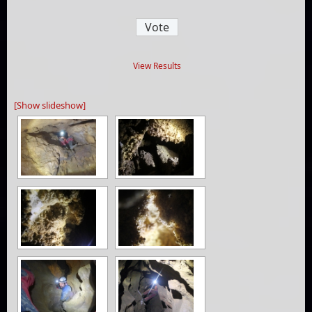
View Results
[Show slideshow]