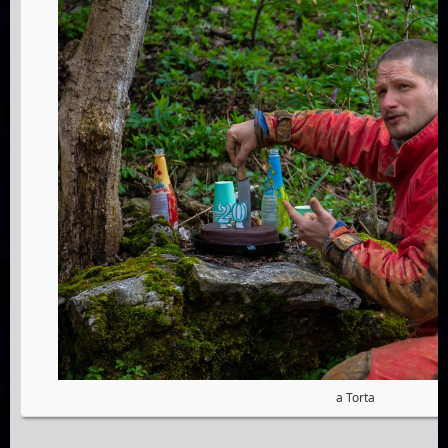
a Torta