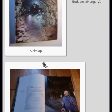
Budapest (Hungary).
A címlap